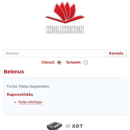
Címszó:
Tartalom:
Belenus
Forrás: Pallas Nagylexikon
Kapcsolódás
Kelta mitológia