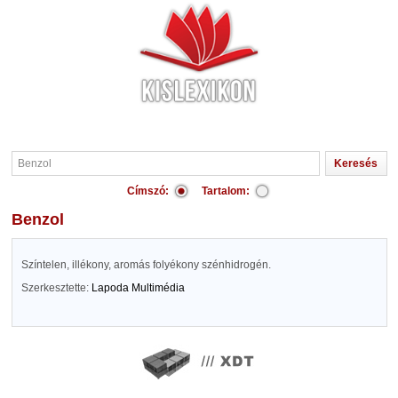
Címszó:
Tartalom:
Benzol
Színtelen, illékony, aromás folyékony szénhidrogén.
Szerkesztette:
Lapoda Multimédia