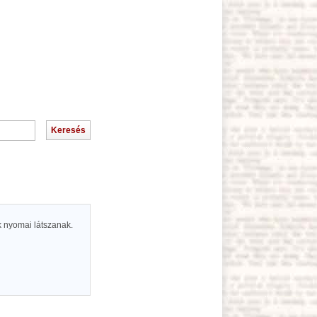
k nyomai látszanak.