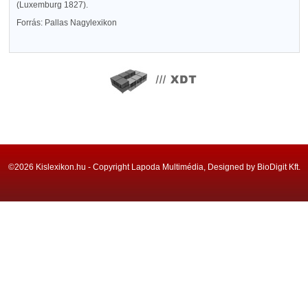
(Luxemburg 1827).
Forrás: Pallas Nagylexikon
©2026 Kislexikon.hu - Copyright Lapoda Multimédia, Designed by BioDigit Kft.