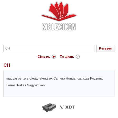
Címszó:
Tartalom:
CH
magyar pénzverőjegy, jelentése: Camera Hungarica, azaz Pozsony.
Forrás: Pallas Nagylexikon