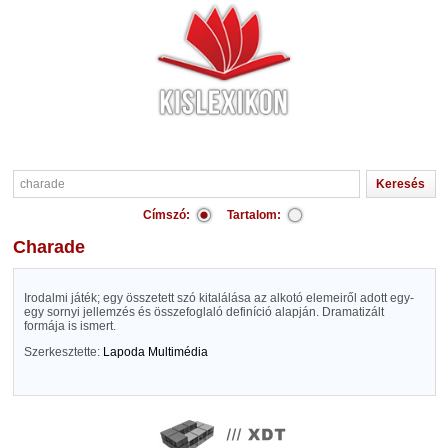
Címszó:
Tartalom:
charade
Irodalmi játék; egy összetett szó kitalálása az alkotó elemeiről adott egy-
egy sornyi jellemzés és összefoglaló definíció alapján. Dramatizált
formája is ismert.
Szerkesztette:
Lapoda Multimédia