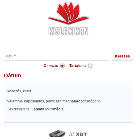
Címszó:
Tartalom:
dátum
keltezés, kelet
valamivel kapcsolatos, pontosan meghatározott időpont
Szerkesztette:
Lapoda Multimédia