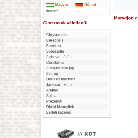
Magyar
Német
dominó...
----
Maradjon on
Címszavak véletlenül
Chrysomelina
Cereopsis
Baeckea
Spessartin
A cheval - állás
Constantia
Antajustinian jog
Szőreg
Deus ex machina
Janicsár - zene
Aretino
Solista
Prezentál
Direkt bizonyíték
Bérleti kezelés