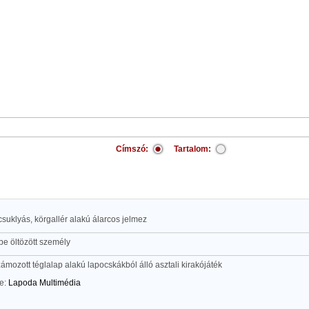
Címszó:
Tartalom:
csuklyás, körgallér alakú álarcos jelmez
be öltözött személy
ámozott téglalap alakú lapocskákból álló asztali kirakójáték
te:
Lapoda Multimédia