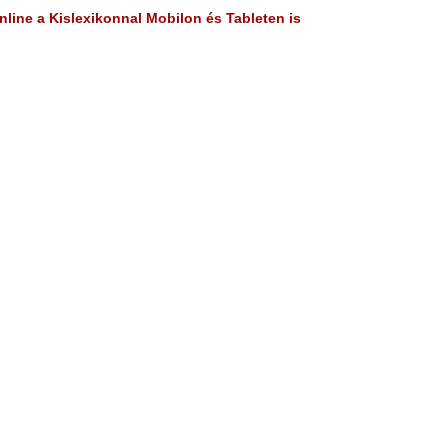
line a Kislexikonnal Mobilon és Tableten is