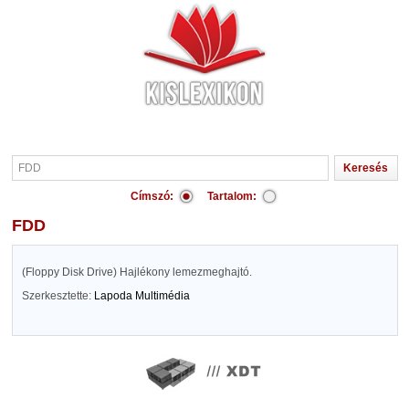
Címszó:
Tartalom:
FDD
(Floppy Disk Drive) Hajlékony lemezmeghajtó.
Szerkesztette:
Lapoda Multimédia