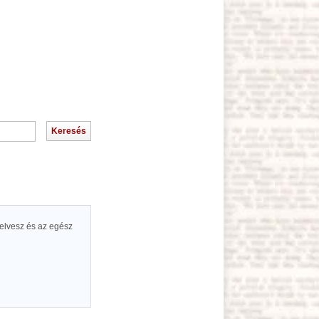
 felvesz és az egész