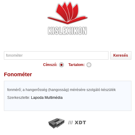
Címszó:
Tartalom:
fonométer
fonmérő; a hangerősség (hangosság) mérésére szolgáló készülék
Szerkesztette:
Lapoda Multimédia