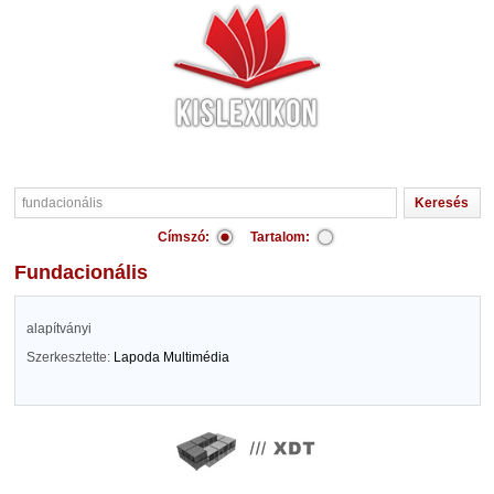
Címszó:
Tartalom:
fundacionális
alapítványi
Szerkesztette:
Lapoda Multimédia