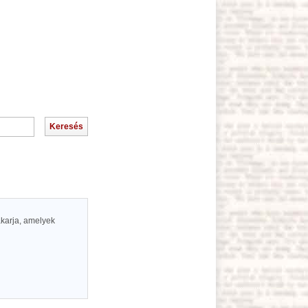
akarja, amelyek