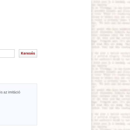
és az imitáció