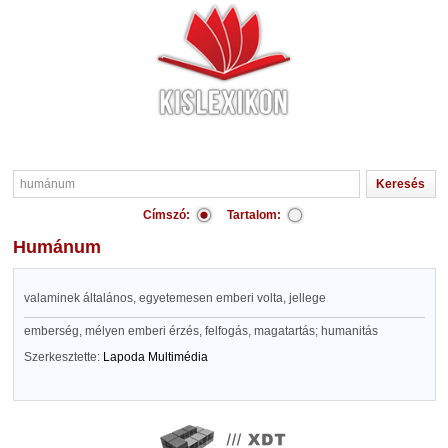
Címszó:
Tartalom:
humánum
valaminek általános, egyetemesen emberi volta, jellege
emberség, mélyen emberi érzés, felfogás, magatartás; humanitás
Szerkesztette:
Lapoda Multimédia