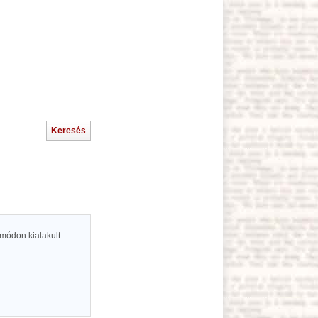
 módon kialakult