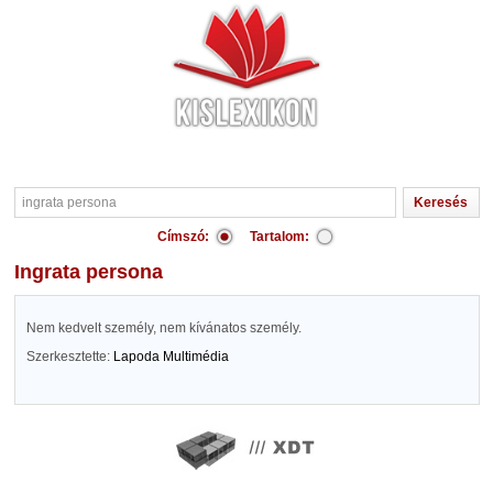
Címszó:
Tartalom:
ingrata persona
Nem kedvelt személy, nem kívánatos személy.
Szerkesztette:
Lapoda Multimédia