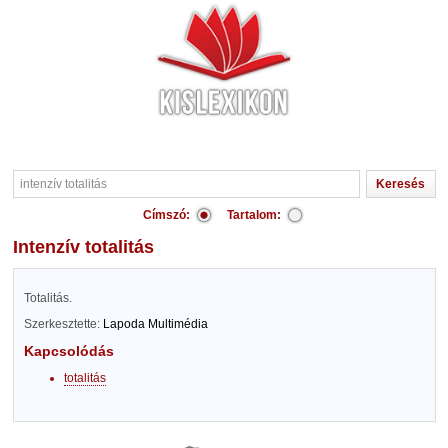
Címszó:
Tartalom:
intenzív totalitás
Totalitás.
Szerkesztette:
Lapoda Multimédia
Kapcsolódás
totalitás