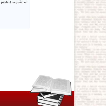
in például megszünteti