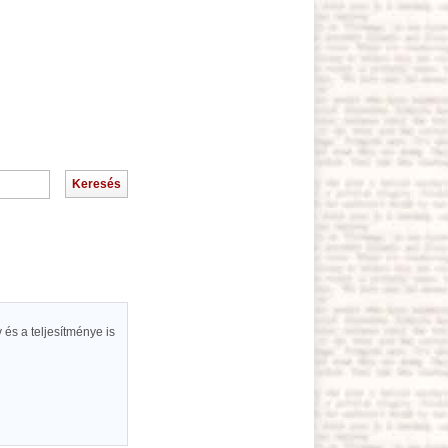
és a teljesítménye is