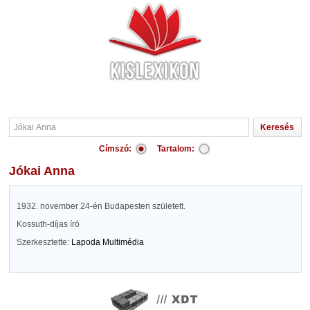
Címszó:
Tartalom:
Jókai Anna
1932. november 24-én Budapesten született.
Kossuth-díjas író
Szerkesztette:
Lapoda Multimédia