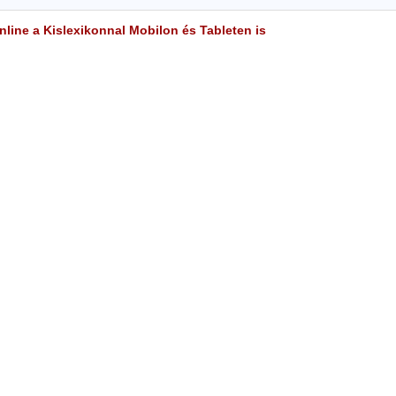
line a Kislexikonnal Mobilon és Tableten is