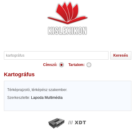
Címszó:
Tartalom:
kartográfus
Térképrajzoló, térképész szakember.
Szerkesztette:
Lapoda Multimédia