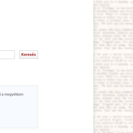
kit a megyékben