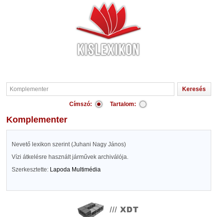
Címszó:
Tartalom:
Komplementer
Nevető lexikon szerint (Juhani Nagy János)
Vízi átkelésre használt járművek archiválója.
Szerkesztette:
Lapoda Multimédia