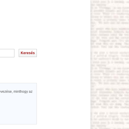
nevezése, minthogy az