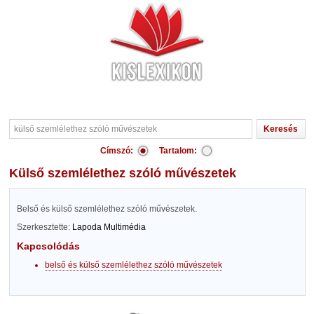
Címszó:
Tartalom:
külső szemlélethez szóló művészetek
Belső és külső szemlélethez szóló művészetek.
Szerkesztette:
Lapoda Multimédia
Kapcsolódás
belső és külső szemlélethez szóló művészetek