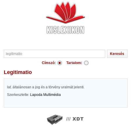
Címszó:
Tartalom:
legitimatio
lat. általánosan a jog és a törvény uralmát jelenti.
Szerkesztette:
Lapoda Multimédia