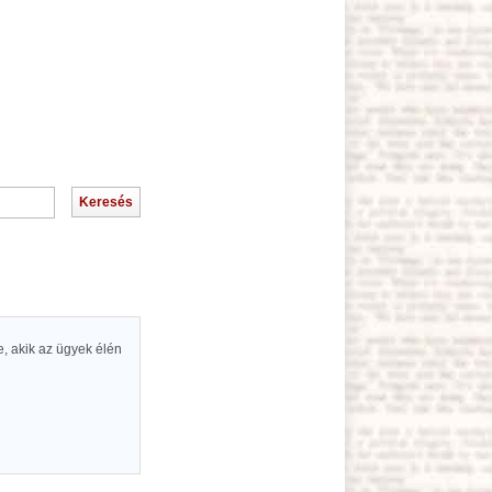
, akik az ügyek élén