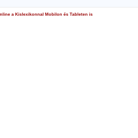
line a Kislexikonnal Mobilon és Tableten is