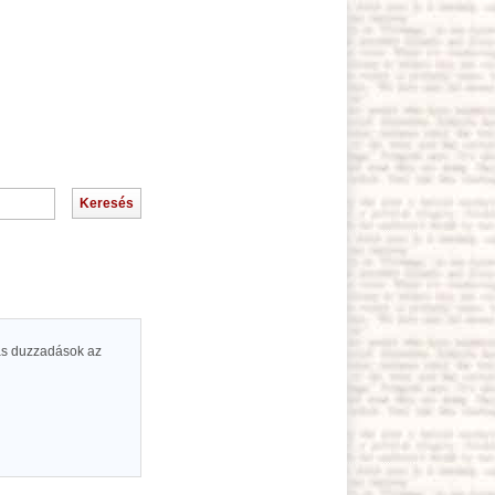
mas duzzadások az