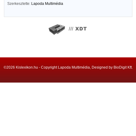
Szerkesztette:
Lapoda Multimédia
©2026 Kislexikon.hu - Copyright Lapoda Multimédia, Designed by BioDigit Kft.