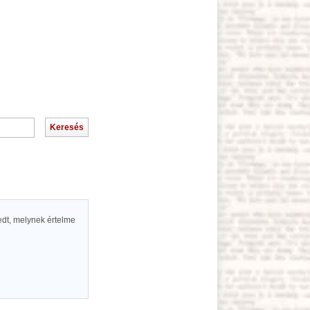
edt, melynek értelme