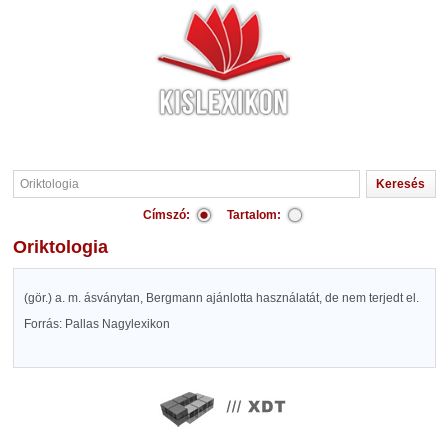
Címszó:
Tartalom:
Oriktologia
(gör.) a. m. ásványtan, Bergmann ajánlotta használatát, de nem terjedt el.
Forrás: Pallas Nagylexikon