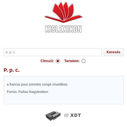
Címszó:
Tartalom:
p. p. c.
a francia pour prendre congé rövidítése.
Forrás: Pallas Nagylexikon