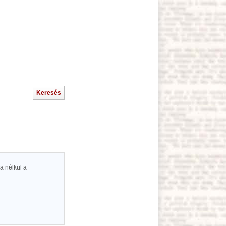
 a nélkül a