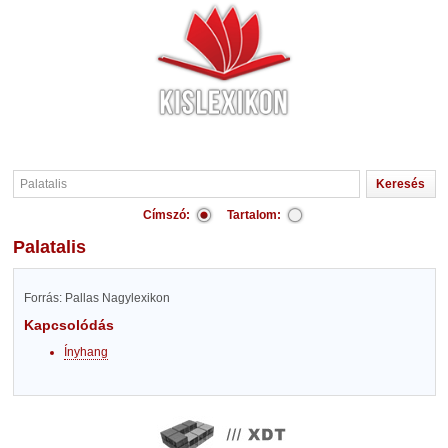
Címszó:
Tartalom:
Palatalis
Forrás: Pallas Nagylexikon
Kapcsolódás
Ínyhang