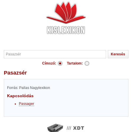
Címszó:
Tartalom:
Pasazsér
Forrás: Pallas Nagylexikon
Kapcsolódás
Passager