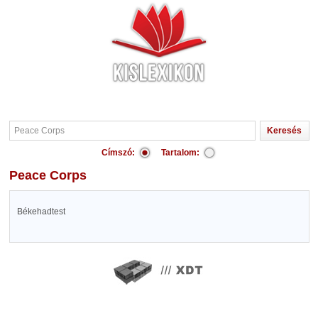
Címszó:
Tartalom:
Peace Corps
Békehadtest