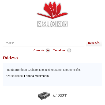
Címszó:
Tartalom:
Rádzsa
(Indiában) régen az állam feje, a középkortól fejedelmi cím.
Szerkesztette:
Lapoda Multimédia