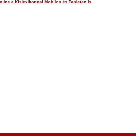
line a Kislexikonnal Mobilon és Tableten is