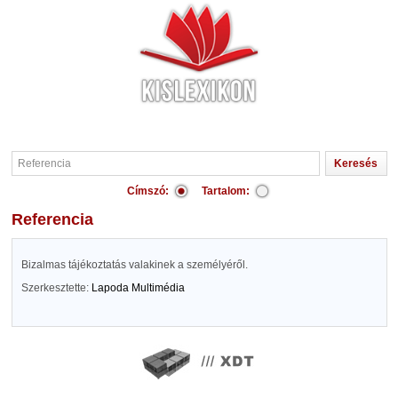
Címszó:
Tartalom:
Referencia
Bizalmas tájékoztatás valakinek a személyéről.
Szerkesztette:
Lapoda Multimédia