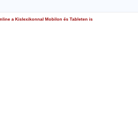
line a Kislexikonnal Mobilon és Tableten is