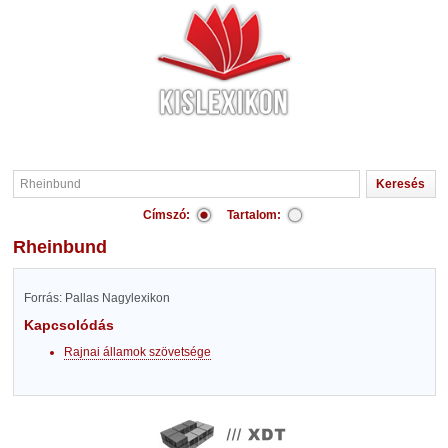
Címszó:
Tartalom:
Rheinbund
Forrás: Pallas Nagylexikon
Kapcsolódás
Rajnai államok szövetsége