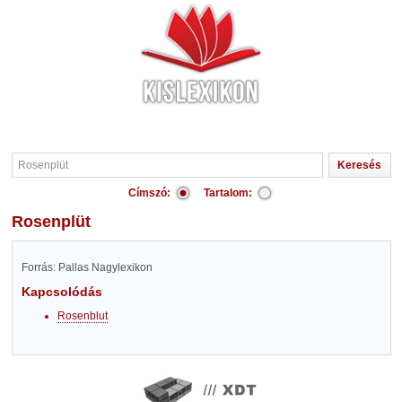
Címszó:
Tartalom:
Rosenplüt
Forrás: Pallas Nagylexikon
Kapcsolódás
Rosenblut