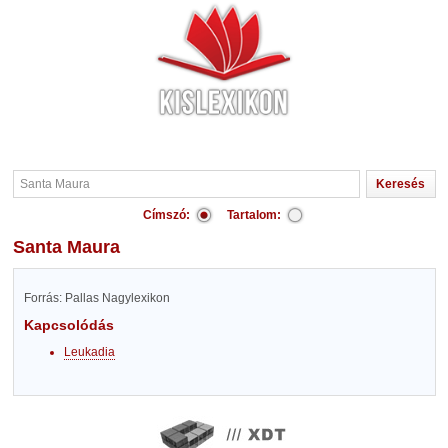
Címszó:
Tartalom:
Santa Maura
Forrás: Pallas Nagylexikon
Kapcsolódás
Leukadia