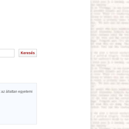
 az állattan egyetemi