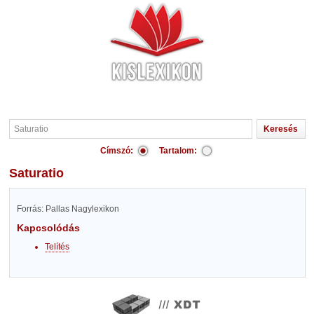
Címszó:
Tartalom:
Saturatio
Forrás: Pallas Nagylexikon
Kapcsolódás
Telítés