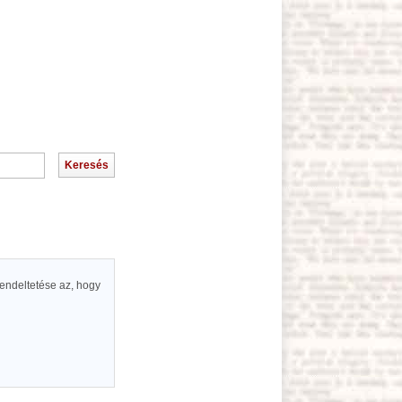
Rendeltetése az, hogy